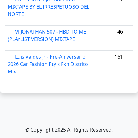
MIXTAPE BY EL IRRESPETUOSO DEL
NORTE
VJ JONATHAN 507 - HBD TO ME
46
(PLAYLIST VERSION) MIXTAPE
Luis Valdes Jr - Pre-Aniversario
161
2026 Car Fashion Pty x Fkn Distrito
Mix
© Copyright 2025 All Rights Reserved.