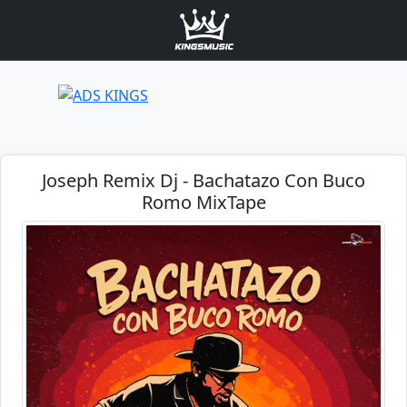
Joseph Remix Dj - Bachatazo Con Buco
Romo MixTape