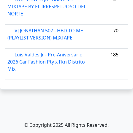
MIXTAPE BY EL IRRESPETUOSO DEL
NORTE
VJ JONATHAN 507 - HBD TO ME
70
(PLAYLIST VERSION) MIXTAPE
Luis Valdes Jr - Pre-Aniversario
185
2026 Car Fashion Pty x Fkn Distrito
Mix
© Copyright 2025 All Rights Reserved.