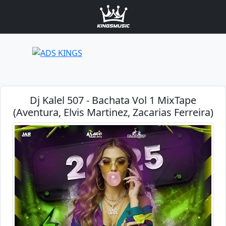
Dj Kalel 507 - Bachata Vol 1 MixTape
(Aventura, Elvis Martinez, Zacarias Ferreira)