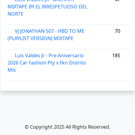
MIXTAPE BY EL IRRESPETUOSO DEL
NORTE
VJ JONATHAN 507 - HBD TO ME
70
(PLAYLIST VERSION) MIXTAPE
Luis Valdes Jr - Pre-Aniversario
185
2026 Car Fashion Pty x Fkn Distrito
Mix
© Copyright 2025 All Rights Reserved.