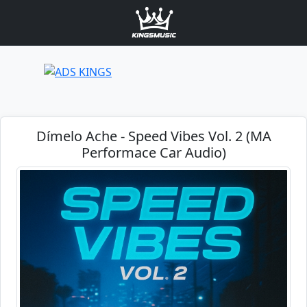
Dímelo Ache - Speed Vibes Vol. 2 (MA
Performace Car Audio)