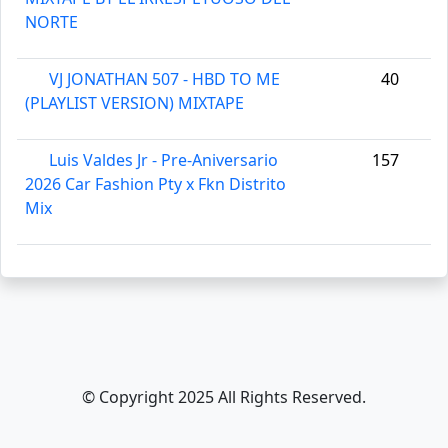
NORTE
VJ JONATHAN 507 - HBD TO ME
40
(PLAYLIST VERSION) MIXTAPE
Luis Valdes Jr - Pre-Aniversario
157
2026 Car Fashion Pty x Fkn Distrito
Mix
© Copyright 2025 All Rights Reserved.