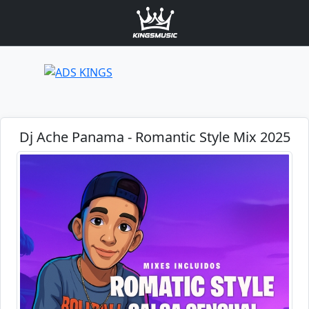
Dj Ache Panama - Romantic Style Mix 2025