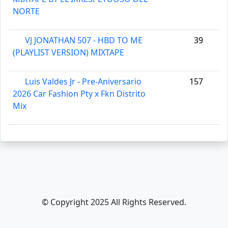
NORTE
VJ JONATHAN 507 - HBD TO ME
39
(PLAYLIST VERSION) MIXTAPE
Luis Valdes Jr - Pre-Aniversario
157
2026 Car Fashion Pty x Fkn Distrito
Mix
© Copyright 2025 All Rights Reserved.