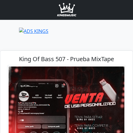
King Of Bass 507 - Prueba MixTape