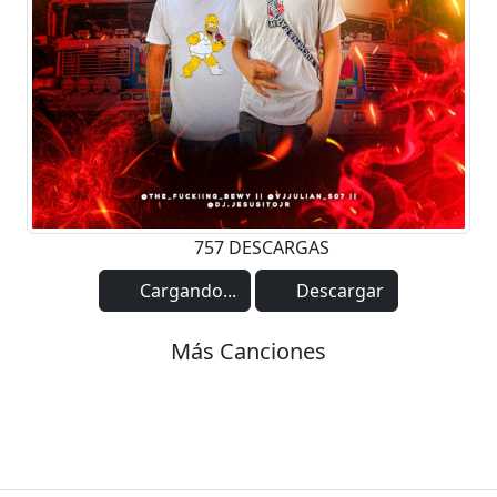
757 DESCARGAS
Cargando...
Descargar
Más Canciones