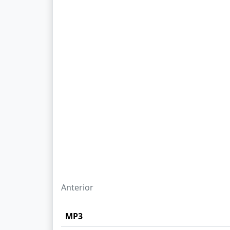
Anterior
MP3