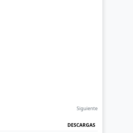
Siguiente
DESCARGAS