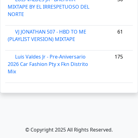
MIXTAPE BY EL IRRESPETUOSO DEL
NORTE
VJ JONATHAN 507 - HBD TO ME
61
(PLAYLIST VERSION) MIXTAPE
Luis Valdes Jr - Pre-Aniversario
175
2026 Car Fashion Pty x Fkn Distrito
Mix
© Copyright 2025 All Rights Reserved.