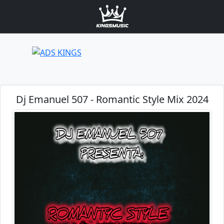
Dj Emanuel 507 - Romantic Style Mix 2024