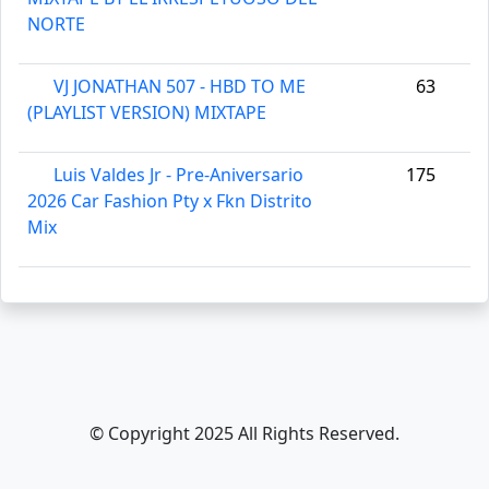
NORTE
VJ JONATHAN 507 - HBD TO ME
63
(PLAYLIST VERSION) MIXTAPE
Luis Valdes Jr - Pre-Aniversario
175
2026 Car Fashion Pty x Fkn Distrito
Mix
© Copyright 2025 All Rights Reserved.