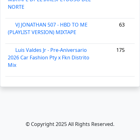
NORTE
VJ JONATHAN 507 - HBD TO ME
63
(PLAYLIST VERSION) MIXTAPE
Luis Valdes Jr - Pre-Aniversario
175
2026 Car Fashion Pty x Fkn Distrito
Mix
© Copyright 2025 All Rights Reserved.