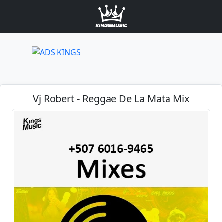
Vj Robert - Reggae De La Mata Mix